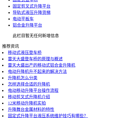
固定剪叉式升降平台
导轨式液压升降货梯
电动平板车
铝合金升降平台
此栏目暂无任何新增信息
推荐资讯
移动式液压登车桥
雷天大盛登车桥的原理与概述
雷天大盛出产的移动式铝合金升降机
电动升降机升不起来的解决方法
升降机怎么分类
怎样选择合适的升降机
电动移动升降平台操作流程
移动剪叉式升降机介绍
12米移动升降机实拍
升降舞台金属材料的特性
固定式升降平台液压系统维护技巧有哪些？