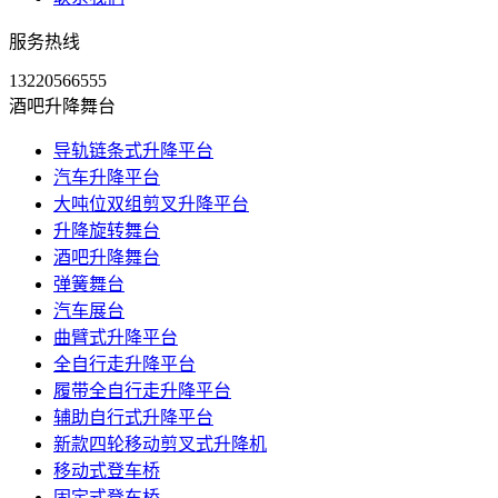
服务热线
13220566555
酒吧升降舞台
导轨链条式升降平台
汽车升降平台
大吨位双组剪叉升降平台
升降旋转舞台
酒吧升降舞台
弹簧舞台
汽车展台
曲臂式升降平台
全自行走升降平台
履带全自行走升降平台
辅助自行式升降平台
新款四轮移动剪叉式升降机
移动式登车桥
固定式登车桥