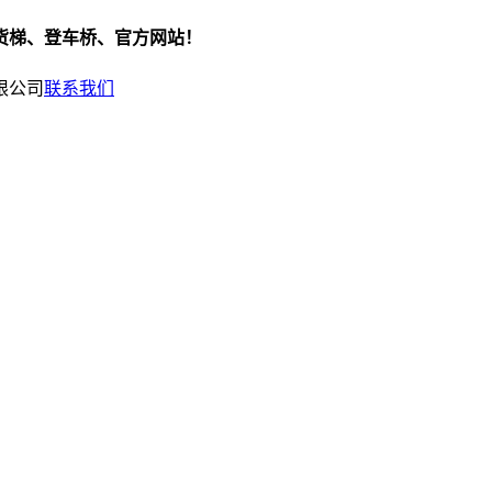
货梯、登车桥、官方网站！
联系我们