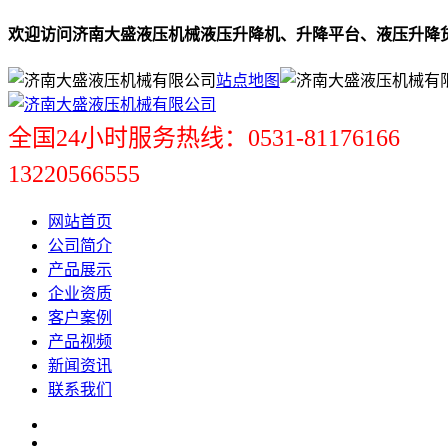
欢迎访问济南大盛液压机械液压升降机、升降平台、液压升降
站点地图
全国24小时服务热线：0531-81176166
13220566555
网站首页
公司简介
产品展示
企业资质
客户案例
产品视频
新闻资讯
联系我们