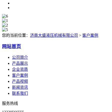
您的当前位置：
济南大盛液压机械有限公司
>
客户案例
网站首页
公司简介
产品展示
企业资质
客户案例
产品视频
新闻资讯
联系我们
服务热线