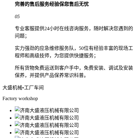
完善的售后服务经验
保您售后无忧
05
专业客服提供24小时在线咨询服务，随时解决您遇到的
问题；
实力强劲的应急维修服务队，50位有经验丰富的现场工
程师和高级技师，为您提供快捷服务；
所有货物免费运送到客户手中，免费安装、调试及安装
保养，并提供产品保养常识科普。
大盛机械
•工厂车间
Factory workshop