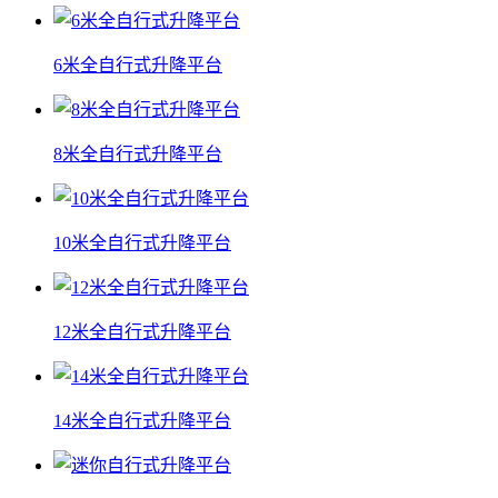
6米全自行式升降平台
8米全自行式升降平台
10米全自行式升降平台
12米全自行式升降平台
14米全自行式升降平台