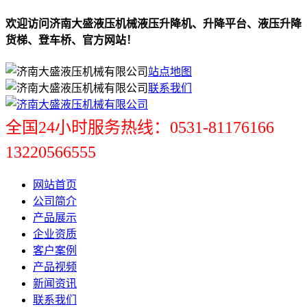
欢迎访问济南大盛液压机械液压升降机、升降平台、液压升降
货梯、登车桥、官方网站！
站点地图
联系我们
全国24小时服务热线：0531-81176166
13220566555
网站首页
公司简介
产品展示
企业资质
客户案例
产品视频
新闻资讯
联系我们