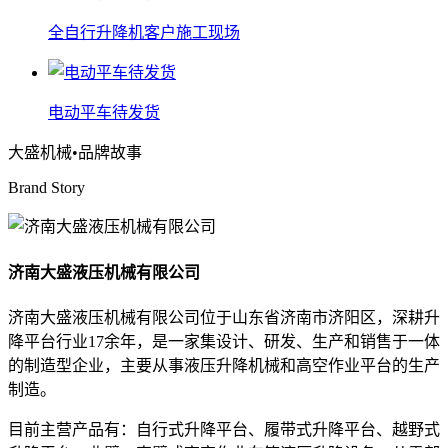
全自行升降机客户施工现场
电动平车待发货
大盛机械
•品牌故事
Brand Story
济南大盛液压机械有限公司
济南大盛液压机械有限公司位于山东省济南市济阳区，深耕升
降平台行业17余年，是一家集设计、研发、生产和销售于一体
的制造型企业，主要从事液压升降机械和高空作业平台的生产
制造。
目前主营产品有：自行式升降平台、履带式升降平台、越野式