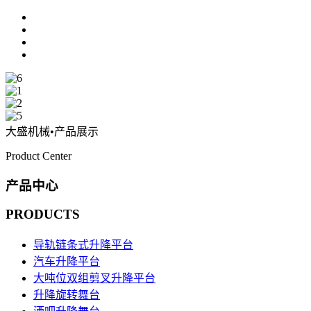
大盛机械
•产品展示
Product Center
产品中心
PRODUCTS
导轨链条式升降平台
汽车升降平台
大吨位双组剪叉升降平台
升降旋转舞台