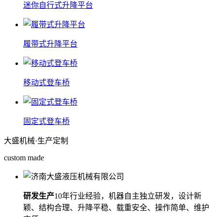
迷你自行式升降平台
履带式升降平台
移动式登车桥
固定式登车桥
大盛机械
·生产定制
custom made
研发生产
10年行业经验，机器自主独立研发，设计新
颖、结构合理、升降平稳、载重安全、操作简单、维护