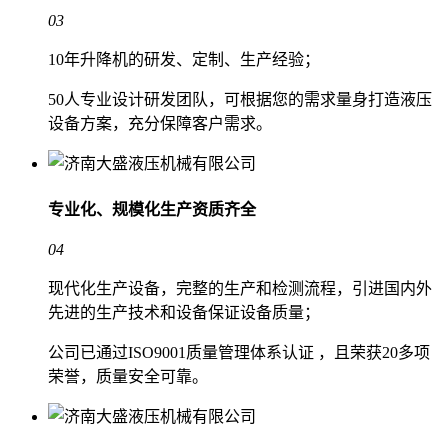
03
10年升降机的研发、定制、生产经验；
50人专业设计研发团队，可根据您的需求量身打造液压
设备方案，充分保障客户需求。
专业化、规模化生产
资质齐全
04
现代化生产设备，完整的生产和检测流程，引进国内外
先进的生产技术和设备保证设备质量；
公司已通过ISO9001质量管理体系认证 ，且荣获20多项
荣誉，质量安全可靠。