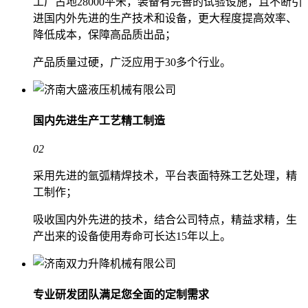
工厂占地28000平米，装备有完善的试验设施，且不断引
进国内外先进的生产技术和设备，更大程度提高效率、
降低成本，保障高品质出品；
产品质量过硬，广泛应用于30多个行业。
国内先进生产工艺
精工制造
02
采用先进的氩弧精焊技术，平台表面特殊工艺处理，精
工制作；
吸收国内外先进的技术，结合公司特点，精益求精，生
产出来的设备使用寿命可长达15年以上。
专业研发团队
满足您全面的定制需求