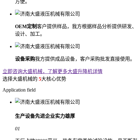
方便。
OEM定制
客户提供样品，我方根据样品分析提供研发、
设计、加工。
设备采购
我方提供成品设备，客户采购批发直接使用。
立即咨询大盛机械，了解更多大盛升降机详情
选择大盛机械的
5
大核心优势
Application field
生产设备先进
企业实力雄厚
01