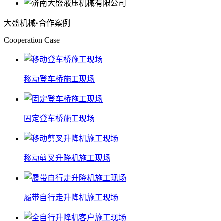
大盛机械
•合作案例
Cooperation Case
移动登车桥施工现场
固定登车桥施工现场
移动剪叉升降机施工现场
履带自行走升降机施工现场