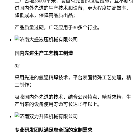
工厂占地28000平米，装备有完善的试验设施，且不断引
进国内外先进的生产技术和设备，更大程度提高效率、
降低成本，保障高品质出品；
产品质量过硬，广泛应用于30多个行业。
国内先进生产工艺
精工制造
02
采用先进的氩弧精焊技术，平台表面特殊工艺处理，精
工制作；
吸收国内外先进的技术，结合公司特点，精益求精，生
产出来的设备使用寿命可长达15年以上。
专业研发团队
满足您全面的定制需求