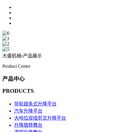
大盛机械
•产品展示
Product Center
产品中心
PRODUCTS
导轨链条式升降平台
汽车升降平台
大吨位双组剪叉升降平台
升降旋转舞台