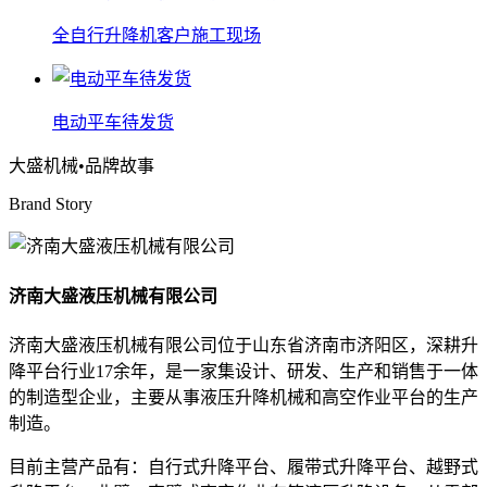
全自行升降机客户施工现场
电动平车待发货
大盛机械
•品牌故事
Brand Story
济南大盛液压机械有限公司
济南大盛液压机械有限公司位于山东省济南市济阳区，深耕升
降平台行业17余年，是一家集设计、研发、生产和销售于一体
的制造型企业，主要从事液压升降机械和高空作业平台的生产
制造。
目前主营产品有：自行式升降平台、履带式升降平台、越野式