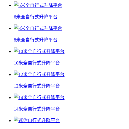
6米全自行式升降平台
8米全自行式升降平台
10米全自行式升降平台
12米全自行式升降平台
14米全自行式升降平台