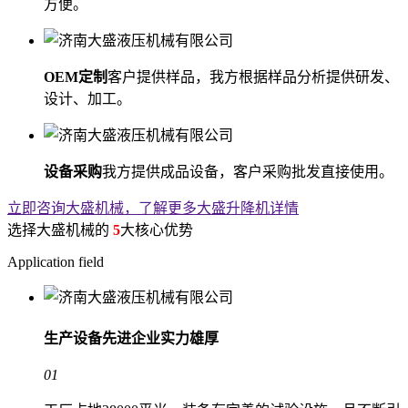
方便。
OEM定制
客户提供样品，我方根据样品分析提供研发、
设计、加工。
设备采购
我方提供成品设备，客户采购批发直接使用。
立即咨询大盛机械，了解更多大盛升降机详情
选择大盛机械的
5
大核心优势
Application field
生产设备先进
企业实力雄厚
01