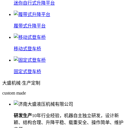
迷你自行式升降平台
履带式升降平台
移动式登车桥
固定式登车桥
大盛机械
·生产定制
custom made
研发生产
10年行业经验，机器自主独立研发，设计新
颖、结构合理、升降平稳、载重安全、操作简单、维护