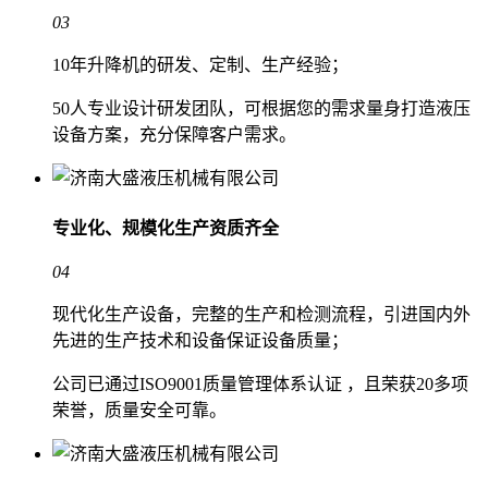
03
10年升降机的研发、定制、生产经验；
50人专业设计研发团队，可根据您的需求量身打造液压
设备方案，充分保障客户需求。
专业化、规模化生产
资质齐全
04
现代化生产设备，完整的生产和检测流程，引进国内外
先进的生产技术和设备保证设备质量；
公司已通过ISO9001质量管理体系认证 ，且荣获20多项
荣誉，质量安全可靠。