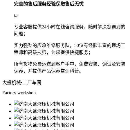
完善的售后服务经验
保您售后无忧
05
专业客服提供24小时在线咨询服务，随时解决您遇到的
问题；
实力强劲的应急维修服务队，50位有经验丰富的现场工
程师和高级技师，为您提供快捷服务；
所有货物免费运送到客户手中，免费安装、调试及安装
保养，并提供产品保养常识科普。
大盛机械
•工厂车间
Factory workshop