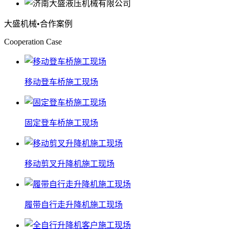
大盛机械
•合作案例
Cooperation Case
移动登车桥施工现场
固定登车桥施工现场
移动剪叉升降机施工现场
履带自行走升降机施工现场