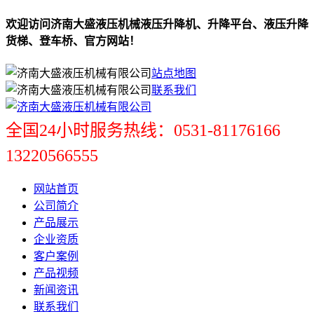
欢迎访问济南大盛液压机械液压升降机、升降平台、液压升降
货梯、登车桥、官方网站！
站点地图
联系我们
全国24小时服务热线：0531-81176166
13220566555
网站首页
公司简介
产品展示
企业资质
客户案例
产品视频
新闻资讯
联系我们