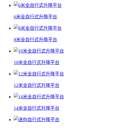
6米全自行式升降平台
8米全自行式升降平台
10米全自行式升降平台
12米全自行式升降平台
14米全自行式升降平台