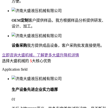
方便。
OEM定制
客户提供样品，我方根据样品分析提供研发、
设计、加工。
设备采购
我方提供成品设备，客户采购批发直接使用。
立即咨询大盛机械，了解更多大盛升降机详情
选择大盛机械的
5
大核心优势
Application field
生产设备先进
企业实力雄厚
01