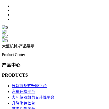
大盛机械
•产品展示
Product Center
产品中心
PRODUCTS
导轨链条式升降平台
汽车升降平台
大吨位双组剪叉升降平台
升降旋转舞台