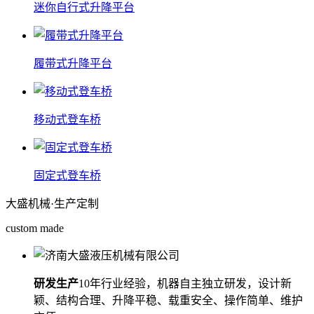
迷你自行式升降平台
履带式升降平台
移动式登车桥
固定式登车桥
大盛机械
·生产定制
custom made
研发生产
10年行业经验，机器自主独立研发，设计新
颖、结构合理、升降平稳、载重安全、操作简单、维护