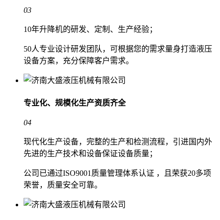
03
10年升降机的研发、定制、生产经验；
50人专业设计研发团队，可根据您的需求量身打造液压
设备方案，充分保障客户需求。
专业化、规模化生产
资质齐全
04
现代化生产设备，完整的生产和检测流程，引进国内外
先进的生产技术和设备保证设备质量；
公司已通过ISO9001质量管理体系认证 ，且荣获20多项
荣誉，质量安全可靠。