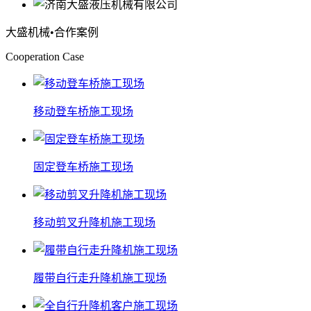
大盛机械
•合作案例
Cooperation Case
移动登车桥施工现场
固定登车桥施工现场
移动剪叉升降机施工现场
履带自行走升降机施工现场