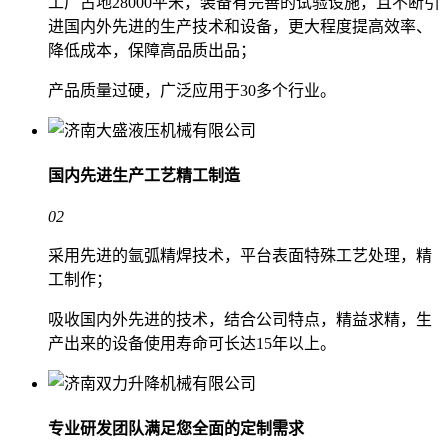
工厂占地28000平米，装备有完善的试验设施，且不断引
进国内外先进的生产技术和设备，更大程度提高效率、
降低成本，保障高品质出品；
产品质量过硬，广泛应用于30多个行业。
国内先进生产工艺
精工制造
02
采用先进的氩弧精焊技术，平台表面特殊工艺处理，精
工制作；
吸收国内外先进的技术，结合公司特点，精益求精，生
产出来的设备使用寿命可长达15年以上。
专业研发团队
满足您全面的定制需求