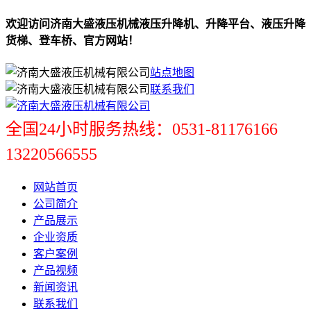
欢迎访问济南大盛液压机械液压升降机、升降平台、液压升降
货梯、登车桥、官方网站！
站点地图
联系我们
全国24小时服务热线：0531-81176166
13220566555
网站首页
公司简介
产品展示
企业资质
客户案例
产品视频
新闻资讯
联系我们