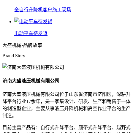
全自行升降机客户施工现场
电动平车待发货
大盛机械
•品牌故事
Brand Story
济南大盛液压机械有限公司
济南大盛液压机械有限公司位于山东省济南市济阳区，深耕升
降平台行业17余年，是一家集设计、研发、生产和销售于一体
的制造型企业，主要从事液压升降机械和高空作业平台的生产
制造。
目前主营产品有：自行式升降平台、履带式升降平台、越野式