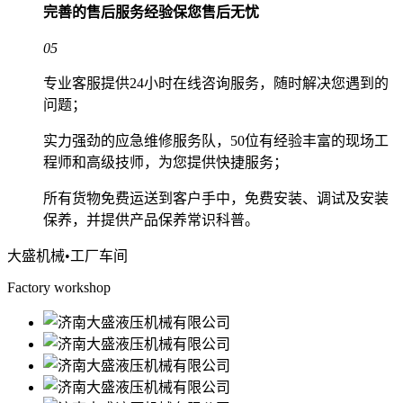
完善的售后服务经验
保您售后无忧
05
专业客服提供24小时在线咨询服务，随时解决您遇到的
问题；
实力强劲的应急维修服务队，50位有经验丰富的现场工
程师和高级技师，为您提供快捷服务；
所有货物免费运送到客户手中，免费安装、调试及安装
保养，并提供产品保养常识科普。
大盛机械
•工厂车间
Factory workshop